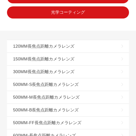
光学コーティング
120MM長焦点距離カメラレンズ
150MM長焦点距離カメラレンズ
300MM長焦点距離カメラレンズ
500MM-S長焦点距離カメラレンズ
500MM-M長焦点距離カメラレンズ
500MM-B長焦点距離カメラレンズ
500MM-FF長焦点距離カメラレンズ
600MM-長焦点距離カメラレンズ