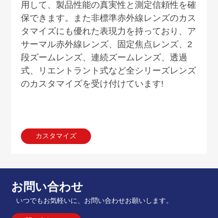
用して、製品性能の真実性と測定信頼性を確
保できます。また非標準赤外線レンズのカス
タマイズにも優れた表現力を持っており、ア
サーマル赤外線レンズ、固定焦点レンズ、
2
段ズームレンズ、連続ズームレンズ、透過
式、リエントラント式など全シリーズレンズ
のカスタマイズを受け付けています
!
カスタマイズ
お問い合わせ
いつでもお気軽いに、お問い合わせお願いします。