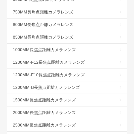
750MM長焦点距離カメラレンズ
800MM長焦点距離カメラレンズ
850MM長焦点距離カメラレンズ
1000MM長焦点距離カメラレンズ
1200MM-F12長焦点距離カメラレンズ
1200MM-F10長焦点距離カメラレンズ
1200MM-B長焦点距離カメラレンズ
1500MM長焦点距離カメラレンズ
2000MM長焦点距離カメラレンズ
2500MM長焦点距離カメラレンズ