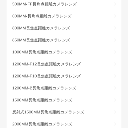
500MM-FF長焦点距離カメラレンズ
600MM-長焦点距離カメラレンズ
800MM長焦点距離カメラレンズ
850MM長焦点距離カメラレンズ
1000MM長焦点距離カメラレンズ
1200MM-F12長焦点距離カメラレンズ
1200MM-F10長焦点距離カメラレンズ
1200MM-B長焦点距離カメラレンズ
1500MM長焦点距離カメラレンズ
反射式1500MM長焦点距離カメラレンズ
2000MM長焦点距離カメラレンズ