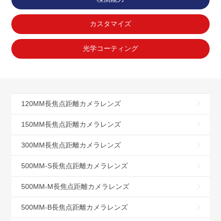
カスタマイズ
光学コーティング
120MM長焦点距離カメラレンズ
150MM長焦点距離カメラレンズ
300MM長焦点距離カメラレンズ
500MM-S長焦点距離カメラレンズ
500MM-M長焦点距離カメラレンズ
500MM-B長焦点距離カメラレンズ