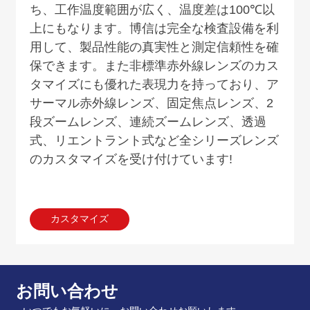
ち、工作温度範囲が広く、温度差は
100
℃以
上にもなります。
博信は完全な検査設備を利
用して、製品性能の真実性と測定信頼性を確
保できます。また非標準赤外線レンズのカス
タマイズにも優れた表現力を持っており、ア
サーマル赤外線レンズ、固定焦点レンズ、
2
段ズームレンズ、連続ズームレンズ、透過
式、リエントラント式など全シリーズレンズ
のカスタマイズを受け付けています
!
カスタマイズ
お問い合わせ