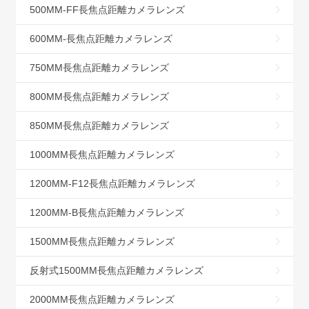
500MM-FF長焦点距離カメラレンズ
600MM-長焦点距離カメラレンズ
750MM長焦点距離カメラレンズ
800MM長焦点距離カメラレンズ
850MM長焦点距離カメラレンズ
1000MM長焦点距離カメラレンズ
1200MM-F12長焦点距離カメラレンズ
1200MM-B長焦点距離カメラレンズ
1500MM長焦点距離カメラレンズ
反射式1500MM長焦点距離カメラレンズ
2000MM長焦点距離カメラレンズ