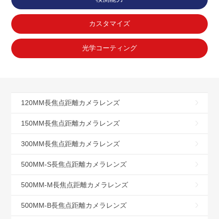
カスタマイズ
光学コーティング
120MM長焦点距離カメラレンズ
150MM長焦点距離カメラレンズ
300MM長焦点距離カメラレンズ
500MM-S長焦点距離カメラレンズ
500MM-M長焦点距離カメラレンズ
500MM-B長焦点距離カメラレンズ