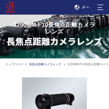
JP
1200MM-F10長焦点距離カメラ
レンズ
トップページ
長焦点距離カメラレンズ
1200MM-F10長焦点距離カメ