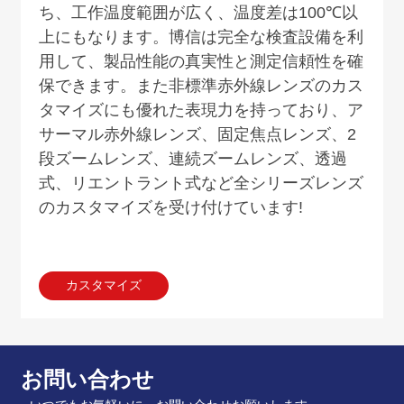
ち、工作温度範囲が広く、温度差は
100
℃以
上にもなります。博信は完全な検査設備を利
用して、製品性能の真実性と測定信頼性を確
保できます。また非標準赤外線レンズのカス
タマイズにも優れた表現力を持っており、ア
サーマル赤外線レンズ、固定焦点レンズ、
2
段ズームレンズ、連続ズームレンズ、透過
式、リエントラント式など全シリーズレンズ
のカスタマイズを受け付けています
!
カスタマイズ
お問い合わせ