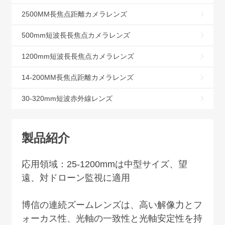
2500MM長焦点距離カメラレンズ
500mm短波長長焦点カメラレンズ
1200mm短波長長焦点カメラレンズ
14-200MM長焦点距離カメラレンズ
30-320mm短波赤外線レンズ
製品紹介
応用領域：
25-1200mm
は中型サイズ、望
遠、対ドローン監視に適用
博信の連続ズームレンズは、高い解像力とフ
ォーカス性、光軸の一致性と光軸安定性を持