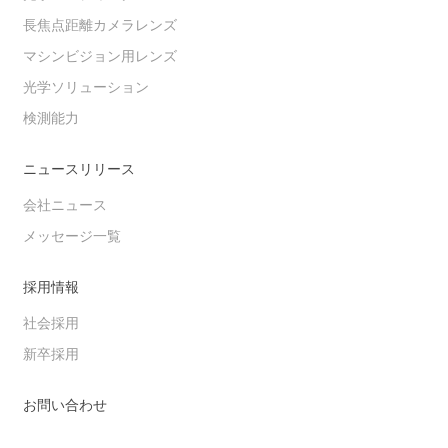
長焦点距離カメラレンズ
マシンビジョン用レンズ
光学ソリューション
検測能力
ニュースリリース
会社ニュース
メッセージ一覧
採用情報
社会採用
新卒採用
お問い合わせ