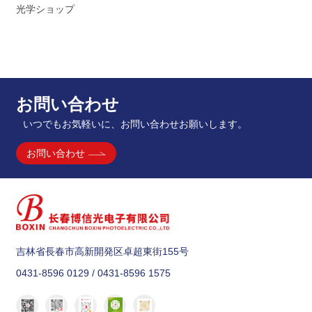
光学ショップ
お問い合わせ
いつでもお気軽いに、お問い合わせお願いします。
お問い合わせ
吉林省長春市高新開発区卓超東街155号
0431-8596 0129 / 0431-8596 1575